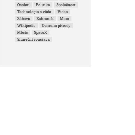
Osobní
Politika
Společnost
Technologie a věda
Video
Zábava
Zahraničí
Mars
Wikipedie
Ochrana přírody
Měsíc
SpaceX
Sluneční soustava